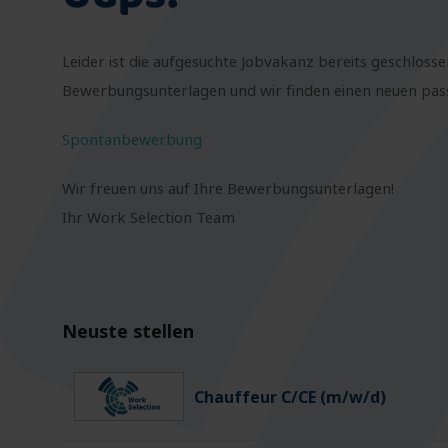
Leider ist die aufgesuchte Jobvakanz bereits geschlosse
Bewerbungsunterlagen und wir finden einen neuen passe
Spontanbewerbung
Wir freuen uns auf Ihre Bewerbungsunterlagen!
Ihr Work Selection Team
Neuste stellen
Chauffeur C/CE (m/w/d)