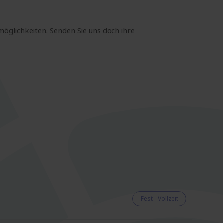
möglichkeiten. Senden Sie uns doch ihre
Fest - Vollzeit