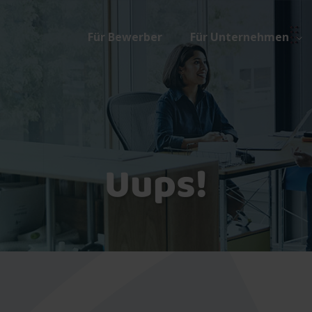
Für Bewerber
Für Unternehmen
Uups!