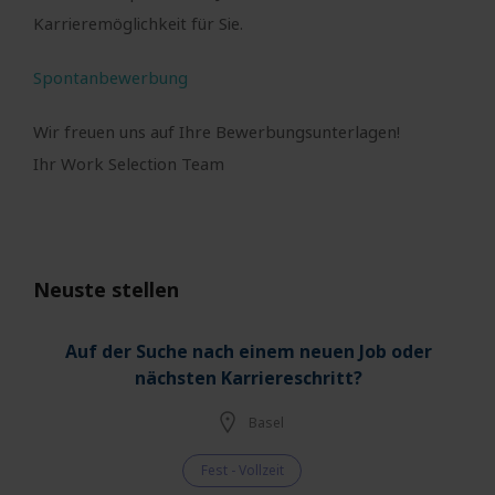
Karrieremöglichkeit für Sie.
Spontanbewerbung
Wir freuen uns auf Ihre Bewerbungsunterlagen!
Ihr Work Selection Team
Neuste stellen
Auf der Suche nach einem neuen Job oder
nächsten Karriereschritt?
Basel
Fest - Vollzeit