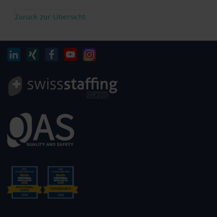
Zurück zur Übersicht