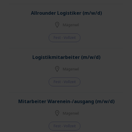
Allrounder Logistiker (m/w/d)
Mägenwil
Fest - Vollzeit
Logistikmitarbeiter (m/w/d)
Mägenwil
Fest - Vollzeit
Mitarbeiter Warenein-/ausgang (m/w/d)
Mägenwil
Fest - Vollzeit