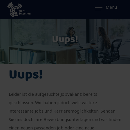
Menu
Uups!
Uups!
Leider ist die aufgesuchte Jobvakanz bereits
geschlossen. Wir haben jedoch viele weitere
interessante Jobs und Karrieremöglichkeiten. Senden
Sie uns doch ihre Bewerbungsunterlagen und wir finden
einen neuen passenden Job oder eine neue