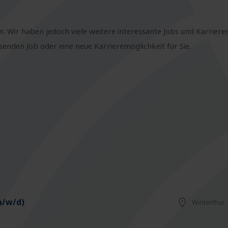
n. Wir haben jedoch viele weitere interessante Jobs und Karriere
nden Job oder eine neue Karrieremöglichkeit für Sie.
m/w/d)
Winterthur