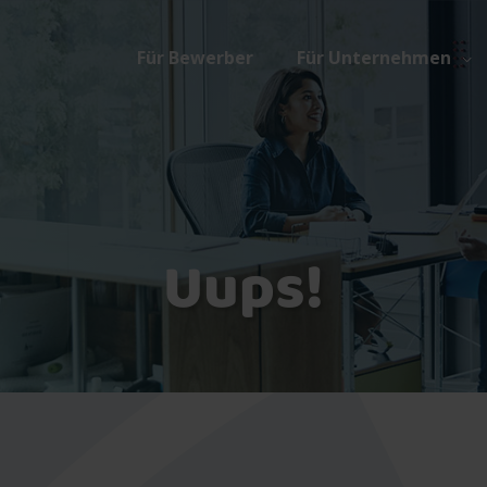
Für Bewerber
Für Unternehmen
Uups!