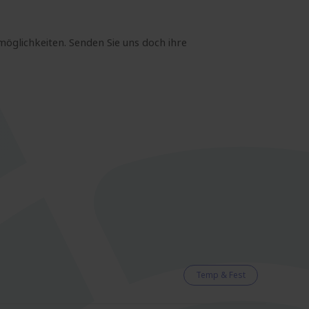
möglichkeiten. Senden Sie uns doch ihre
Temp & Fest