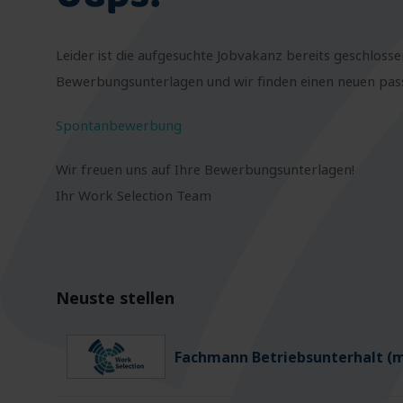
Leider ist die aufgesuchte Jobvakanz bereits geschlosse
Bewerbungsunterlagen und wir finden einen neuen passe
Spontanbewerbung
Wir freuen uns auf Ihre Bewerbungsunterlagen!
Ihr Work Selection Team
Neuste stellen
Fachmann Betriebsunterhalt (