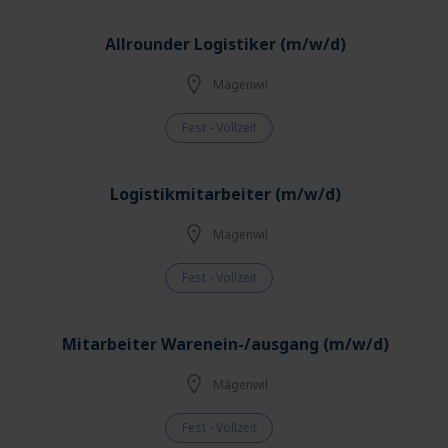
Allrounder Logistiker (m/w/d)
Mägenwil
Fest - Vollzeit
Logistikmitarbeiter (m/w/d)
Mägenwil
Fest - Vollzeit
Mitarbeiter Warenein-/ausgang (m/w/d)
Mägenwil
Fest - Vollzeit