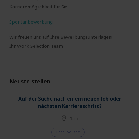
Karrieremöglichkeit für Sie.
Spontanbewerbung
Wir freuen uns auf Ihre Bewerbungsunterlagen!
Ihr Work Selection Team
Neuste stellen
Auf der Suche nach einem neuen Job oder
nächsten Karriereschritt?
Basel
Fest - Vollzeit