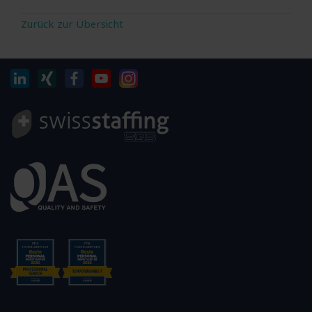
Zurück zur Übersicht