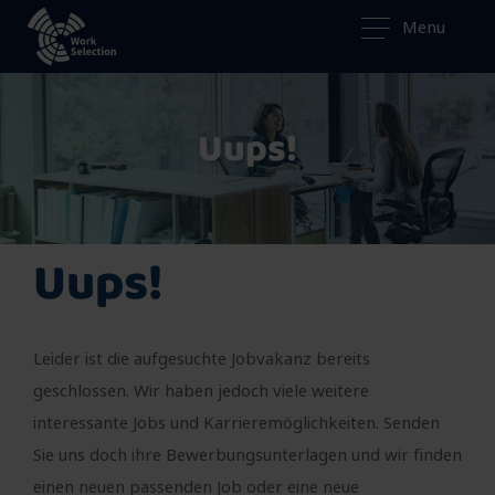
Menu
Uups!
Uups!
Leider ist die aufgesuchte Jobvakanz bereits
geschlossen. Wir haben jedoch viele weitere
interessante Jobs und Karrieremöglichkeiten. Senden
Sie uns doch ihre Bewerbungsunterlagen und wir finden
einen neuen passenden Job oder eine neue