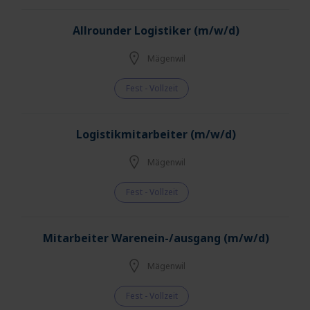
Allrounder Logistiker (m/w/d)
Mägenwil
Fest - Vollzeit
Logistikmitarbeiter (m/w/d)
Mägenwil
Fest - Vollzeit
Mitarbeiter Warenein-/ausgang (m/w/d)
Mägenwil
Fest - Vollzeit