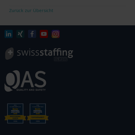
Zurück zur Übersicht