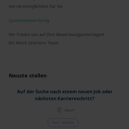
Karrieremöglichkeit für Sie.
Spontanbewerbung
Wir freuen uns auf Ihre Bewerbungsunterlagen!
Ihr Work Selection Team
Neuste stellen
Auf der Suche nach einem neuen Job oder
nächsten Karriereschritt?
Basel
Fest - Vollzeit