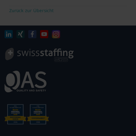
Zurück zur Übersicht