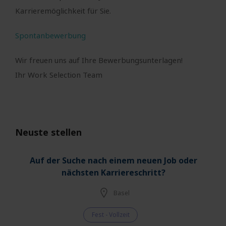
Karrieremöglichkeit für Sie.
Spontanbewerbung
Wir freuen uns auf Ihre Bewerbungsunterlagen!
Ihr Work Selection Team
Neuste stellen
Auf der Suche nach einem neuen Job oder
nächsten Karriereschritt?
Basel
Fest - Vollzeit