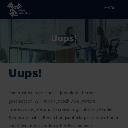
Menu
Uups!
Uups!
Leider ist die aufgesuchte Jobvakanz bereits
geschlossen. Wir haben jedoch viele weitere
interessante Jobs und Karrieremöglichkeiten. Senden
Sie uns doch ihre Bewerbungsunterlagen und wir finden
einen neuen passenden Job oder eine neue