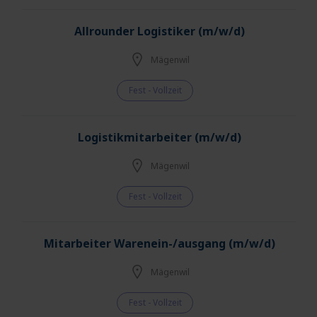
Allrounder Logistiker (m/w/d)
Mägenwil
Fest - Vollzeit
Logistikmitarbeiter (m/w/d)
Mägenwil
Fest - Vollzeit
Mitarbeiter Warenein-/ausgang (m/w/d)
Mägenwil
Fest - Vollzeit