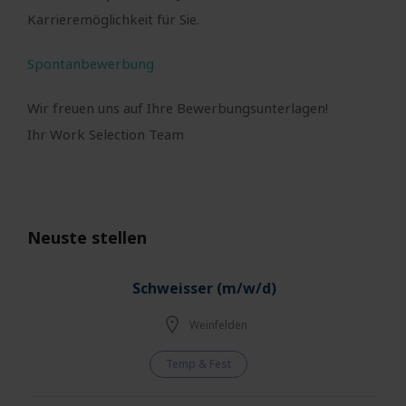
Karrieremöglichkeit für Sie.
Spontanbewerbung
Wir freuen uns auf Ihre Bewerbungsunterlagen!
Ihr Work Selection Team
Neuste stellen
Schweisser (m/w/d)
Weinfelden
Temp & Fest