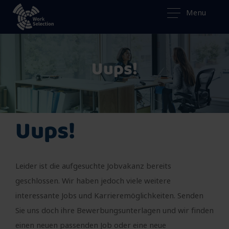
Menu
Uups!
Uups!
Leider ist die aufgesuchte Jobvakanz bereits
geschlossen. Wir haben jedoch viele weitere
interessante Jobs und Karrieremöglichkeiten. Senden
Sie uns doch ihre Bewerbungsunterlagen und wir finden
einen neuen passenden Job oder eine neue