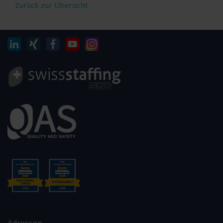
Zurück zur Übersicht