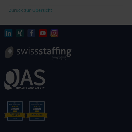
Zurück zur Übersicht