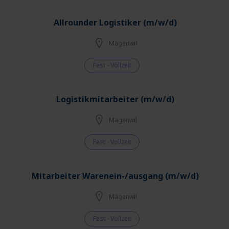
Allrounder Logistiker (m/w/d)
Mägenwil
Fest - Vollzeit
Logistikmitarbeiter (m/w/d)
Mägenwil
Fest - Vollzeit
Mitarbeiter Warenein-/ausgang (m/w/d)
Mägenwil
Fest - Vollzeit