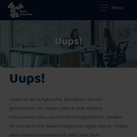
Menu
Uups!
Uups!
Leider ist die aufgesuchte Jobvakanz bereits
geschlossen. Wir haben jedoch viele weitere
interessante Jobs und Karrieremöglichkeiten. Senden
Sie uns doch ihre Bewerbungsunterlagen und wir finden
einen neuen passenden Job oder eine neue