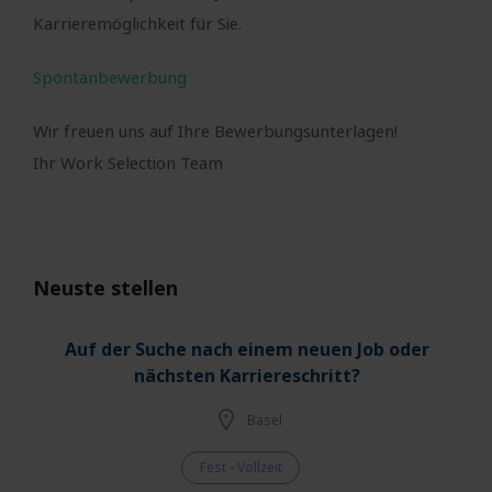
Karrieremöglichkeit für Sie.
Spontanbewerbung
Wir freuen uns auf Ihre Bewerbungsunterlagen!
Ihr Work Selection Team
Neuste stellen
Auf der Suche nach einem neuen Job oder
nächsten Karriereschritt?
Basel
Fest - Vollzeit