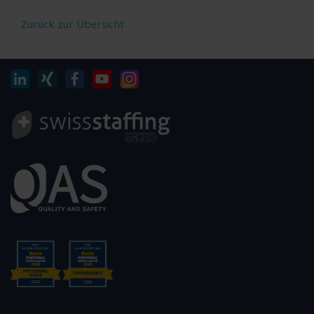
Zurück zur Übersicht