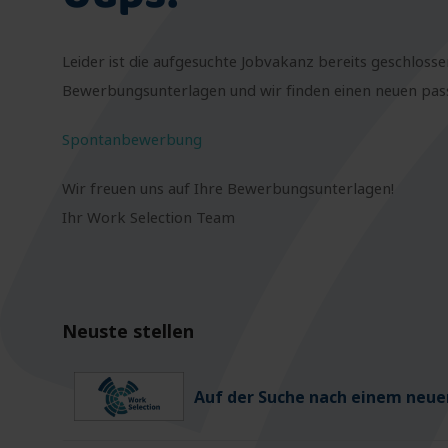
Leider ist die aufgesuchte Jobvakanz bereits geschlosse
Bewerbungsunterlagen und wir finden einen neuen passe
Spontanbewerbung
Wir freuen uns auf Ihre Bewerbungsunterlagen!
Ihr Work Selection Team
Neuste stellen
Auf der Suche nach einem neuen