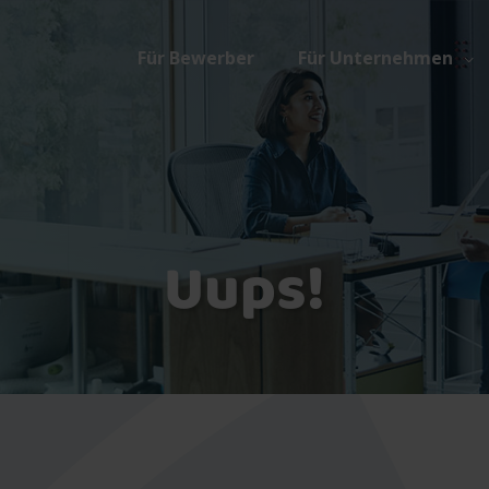
Für Bewerber
Für Unternehmen
Uups!