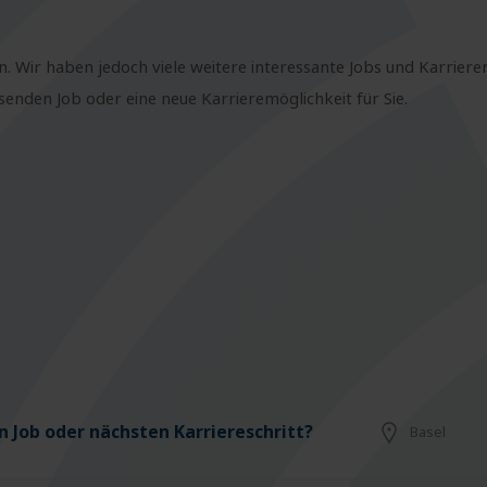
n. Wir haben jedoch viele weitere interessante Jobs und Karriere
nden Job oder eine neue Karrieremöglichkeit für Sie.
 Job oder nächsten Karriereschritt?
Basel