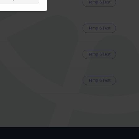
Temp & Fest
Temp & Fest
Temp & Fest
Temp & Fest