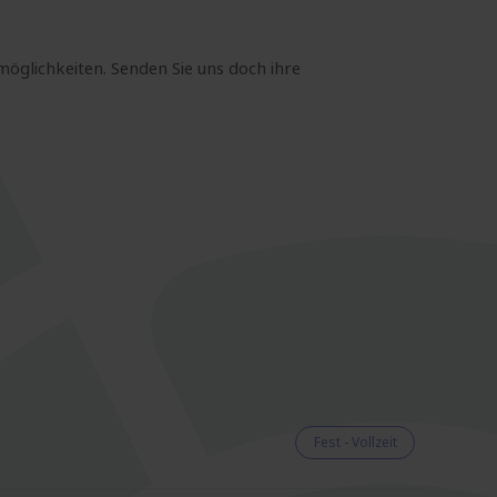
möglichkeiten. Senden Sie uns doch ihre
Fest - Vollzeit