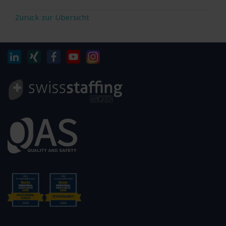
Zurück zur Übersicht