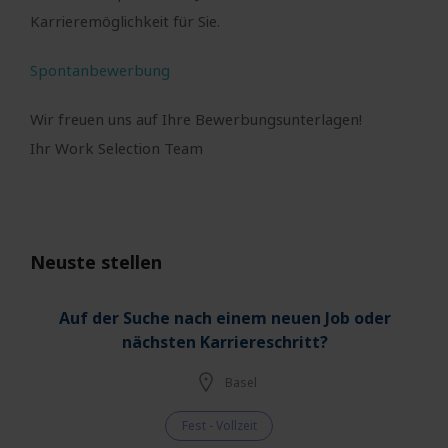
Karrieremöglichkeit für Sie.
Spontanbewerbung
Wir freuen uns auf Ihre Bewerbungsunterlagen!
Ihr Work Selection Team
Neuste stellen
Auf der Suche nach einem neuen Job oder
nächsten Karriereschritt?
Basel
Fest - Vollzeit