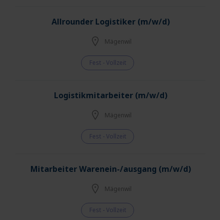
Allrounder Logistiker (m/w/d)
Mägenwil
Fest - Vollzeit
Logistikmitarbeiter (m/w/d)
Mägenwil
Fest - Vollzeit
Mitarbeiter Warenein-/ausgang (m/w/d)
Mägenwil
Fest - Vollzeit