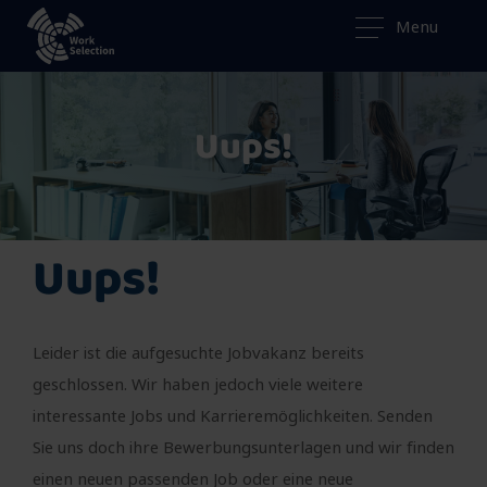
Menu
Uups!
Uups!
Leider ist die aufgesuchte Jobvakanz bereits
geschlossen. Wir haben jedoch viele weitere
interessante Jobs und Karrieremöglichkeiten. Senden
Sie uns doch ihre Bewerbungsunterlagen und wir finden
einen neuen passenden Job oder eine neue