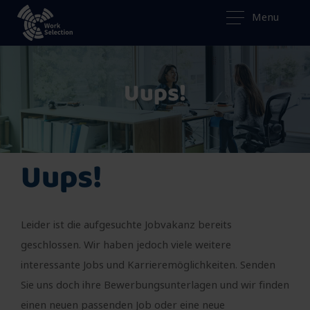
Menu
Uups!
Uups!
Leider ist die aufgesuchte Jobvakanz bereits
geschlossen. Wir haben jedoch viele weitere
interessante Jobs und Karrieremöglichkeiten. Senden
Sie uns doch ihre Bewerbungsunterlagen und wir finden
einen neuen passenden Job oder eine neue