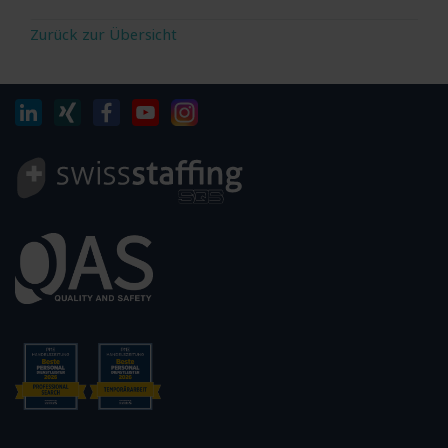
Zurück zur Übersicht