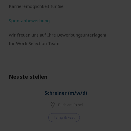
Karrieremöglichkeit für Sie.
Spontanbewerbung
Wir freuen uns auf Ihre Bewerbungsunterlagen!
Ihr Work Selection Team
Neuste stellen
Schreiner (m/w/d)
Buch am Irchel
Temp & Fest