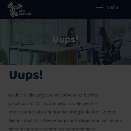
Menu
Uups!
Uups!
Leider ist die aufgesuchte Jobvakanz bereits
geschlossen. Wir haben jedoch viele weitere
interessante Jobs und Karrieremöglichkeiten. Senden
Sie uns doch ihre Bewerbungsunterlagen und wir finden
einen neuen passenden Job oder eine neue