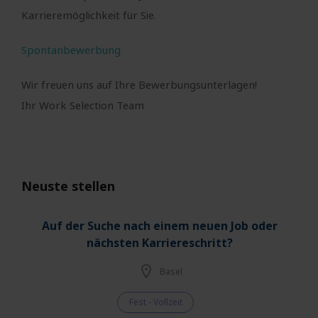
Karrieremöglichkeit für Sie.
Spontanbewerbung
Wir freuen uns auf Ihre Bewerbungsunterlagen!
Ihr Work Selection Team
Neuste stellen
Auf der Suche nach einem neuen Job oder
nächsten Karriereschritt?
Basel
Fest - Vollzeit