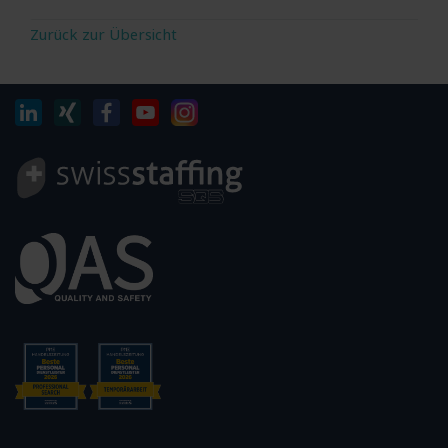
Zurück zur Übersicht