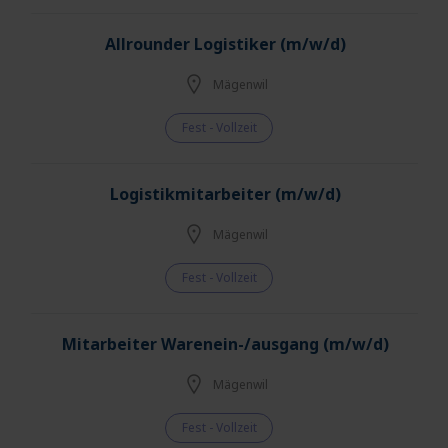
Allrounder Logistiker (m/w/d)
Mägenwil
Fest - Vollzeit
Logistikmitarbeiter (m/w/d)
Mägenwil
Fest - Vollzeit
Mitarbeiter Warenein-/ausgang (m/w/d)
Mägenwil
Fest - Vollzeit