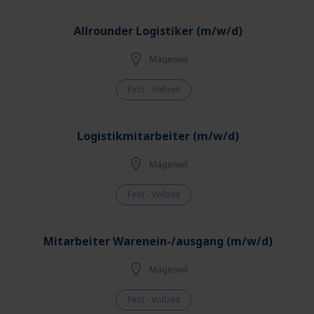
Allrounder Logistiker (m/w/d)
Mägenwil
Fest - Vollzeit
Logistikmitarbeiter (m/w/d)
Mägenwil
Fest - Vollzeit
Mitarbeiter Warenein-/ausgang (m/w/d)
Mägenwil
Fest - Vollzeit