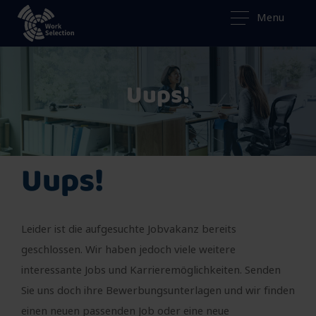
Menu
Uups!
Uups!
Leider ist die aufgesuchte Jobvakanz bereits
geschlossen. Wir haben jedoch viele weitere
interessante Jobs und Karrieremöglichkeiten. Senden
Sie uns doch ihre Bewerbungsunterlagen und wir finden
einen neuen passenden Job oder eine neue