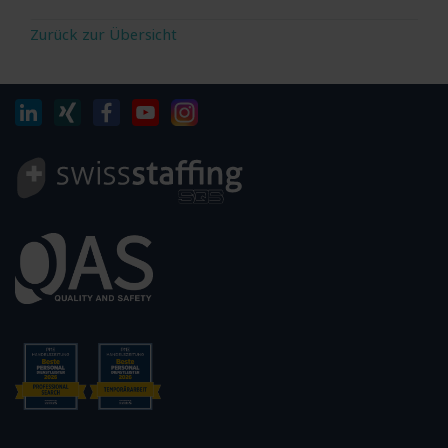
Zurück zur Übersicht