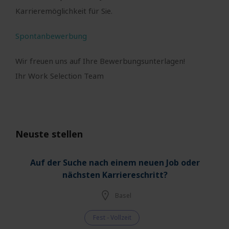
Karrieremöglichkeit für Sie.
Spontanbewerbung
Wir freuen uns auf Ihre Bewerbungsunterlagen!
Ihr Work Selection Team
Neuste stellen
Auf der Suche nach einem neuen Job oder
nächsten Karriereschritt?
Basel
Fest - Vollzeit