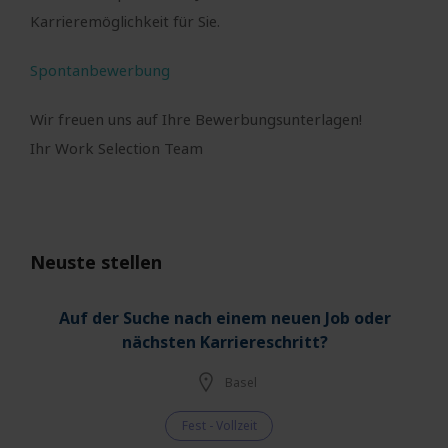
Karrieremöglichkeit für Sie.
Spontanbewerbung
Wir freuen uns auf Ihre Bewerbungsunterlagen!
Ihr Work Selection Team
Neuste stellen
Auf der Suche nach einem neuen Job oder
nächsten Karriereschritt?
Basel
Fest - Vollzeit