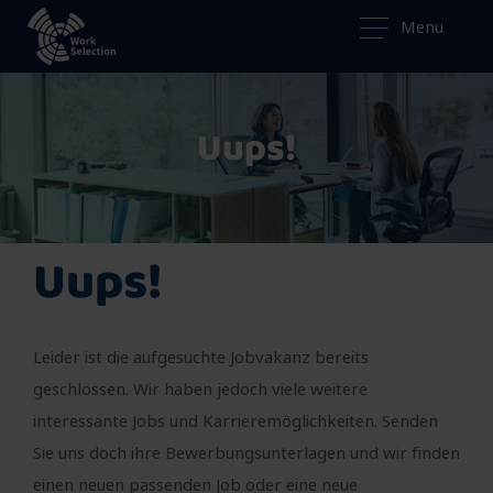
Menu
Uups!
Uups!
Leider ist die aufgesuchte Jobvakanz bereits
geschlossen. Wir haben jedoch viele weitere
interessante Jobs und Karrieremöglichkeiten. Senden
Sie uns doch ihre Bewerbungsunterlagen und wir finden
einen neuen passenden Job oder eine neue