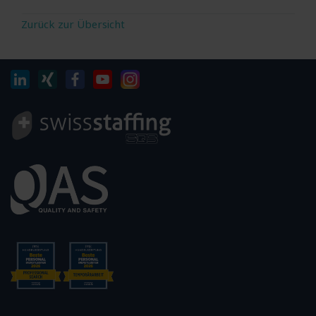
Zurück zur Übersicht