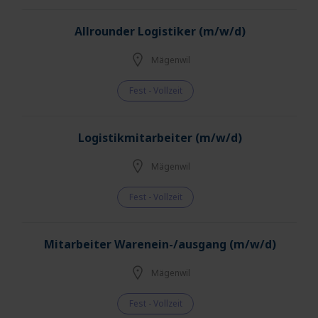
Allrounder Logistiker (m/w/d)
Mägenwil
Fest - Vollzeit
Logistikmitarbeiter (m/w/d)
Mägenwil
Fest - Vollzeit
Mitarbeiter Warenein-/ausgang (m/w/d)
Mägenwil
Fest - Vollzeit