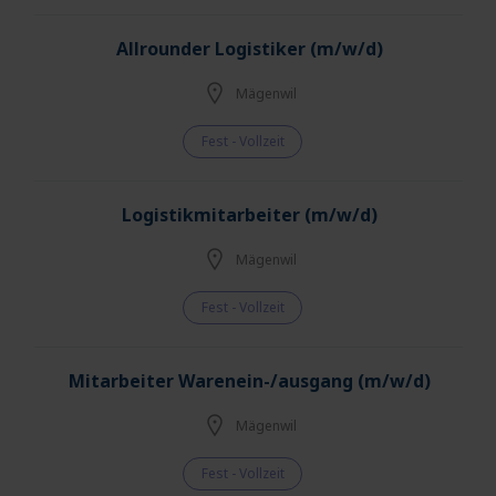
Allrounder Logistiker (m/w/d)
Mägenwil
Fest - Vollzeit
Logistikmitarbeiter (m/w/d)
Mägenwil
Fest - Vollzeit
Mitarbeiter Warenein-/ausgang (m/w/d)
Mägenwil
Fest - Vollzeit