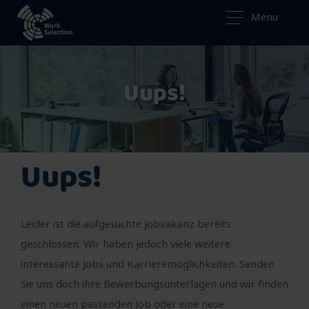
Menu
Uups!
Uups!
Leider ist die aufgesuchte Jobvakanz bereits
geschlossen. Wir haben jedoch viele weitere
interessante Jobs und Karrieremöglichkeiten. Senden
Sie uns doch ihre Bewerbungsunterlagen und wir finden
einen neuen passenden Job oder eine neue