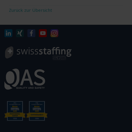
Zurück zur Übersicht