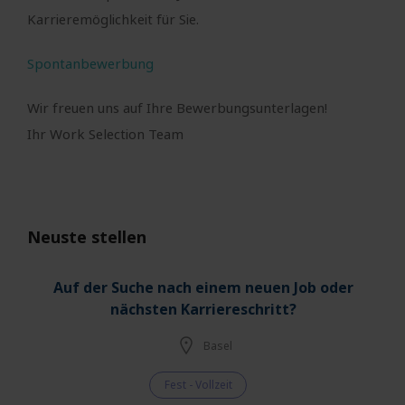
Karrieremöglichkeit für Sie.
Spontanbewerbung
Wir freuen uns auf Ihre Bewerbungsunterlagen!
Ihr Work Selection Team
Neuste stellen
Auf der Suche nach einem neuen Job oder
nächsten Karriereschritt?
Basel
Fest - Vollzeit