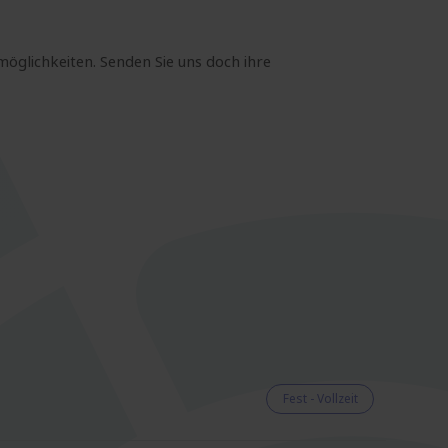
möglichkeiten. Senden Sie uns doch ihre
Fest - Vollzeit