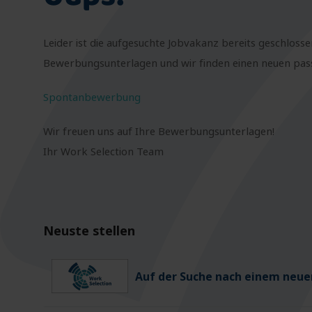
Leider ist die aufgesuchte Jobvakanz bereits geschlosse
Bewerbungsunterlagen und wir finden einen neuen passe
Spontanbewerbung
Wir freuen uns auf Ihre Bewerbungsunterlagen!
Ihr Work Selection Team
Neuste stellen
Auf der Suche nach einem neuen