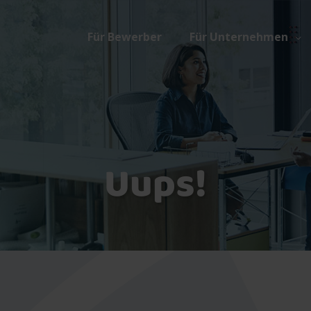
Für Bewerber
Für Unternehmen
Uups!