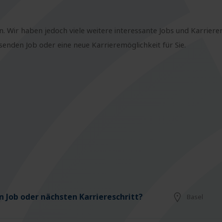
n. Wir haben jedoch viele weitere interessante Jobs und Karriere
nden Job oder eine neue Karrieremöglichkeit für Sie.
 Job oder nächsten Karriereschritt?
Basel