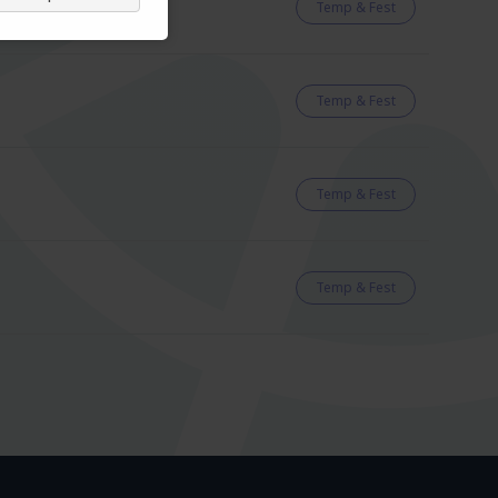
Temp & Fest
Temp & Fest
Temp & Fest
Temp & Fest