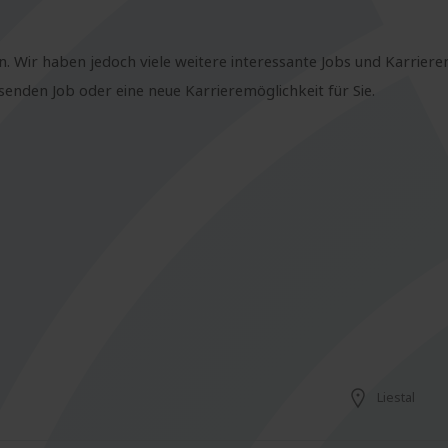
n. Wir haben jedoch viele weitere interessante Jobs und Karriere
nden Job oder eine neue Karrieremöglichkeit für Sie.
Liestal