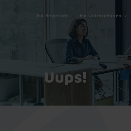
Für Bewerber
Für Unternehmen
Uups!