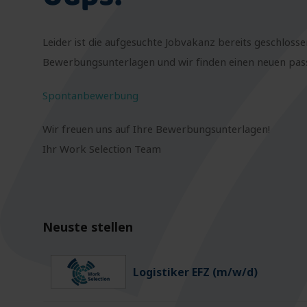
Leider ist die aufgesuchte Jobvakanz bereits geschlosse
Bewerbungsunterlagen und wir finden einen neuen passe
Spontanbewerbung
Wir freuen uns auf Ihre Bewerbungsunterlagen!
Ihr Work Selection Team
Neuste stellen
Logistiker EFZ (m/w/d)