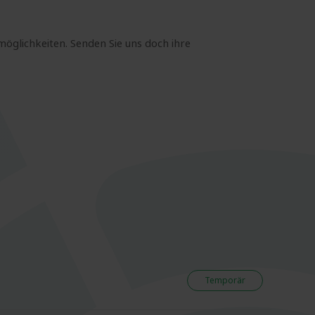
möglichkeiten. Senden Sie uns doch ihre
Temporär