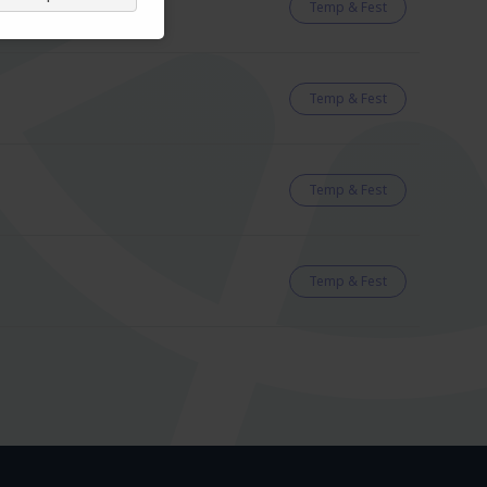
Temp & Fest
Temp & Fest
Temp & Fest
Temp & Fest