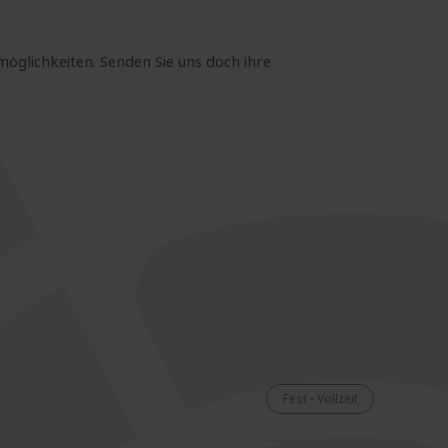
möglichkeiten. Senden Sie uns doch ihre
Fest - Vollzeit