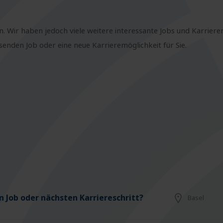
n. Wir haben jedoch viele weitere interessante Jobs und Karriere
nden Job oder eine neue Karrieremöglichkeit für Sie.
 Job oder nächsten Karriereschritt?
Basel