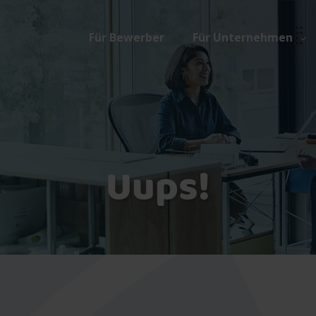
Für Bewerber
Für Unternehmen
Uups!