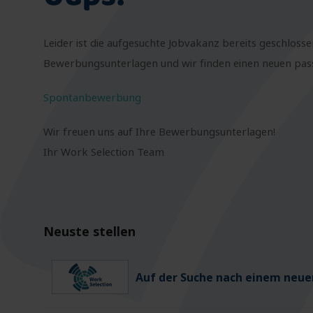
Leider ist die aufgesuchte Jobvakanz bereits geschlosse
Bewerbungsunterlagen und wir finden einen neuen passe
Spontanbewerbung
Wir freuen uns auf Ihre Bewerbungsunterlagen!
Ihr Work Selection Team
Neuste stellen
Auf der Suche nach einem neuen