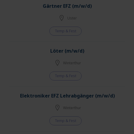
Gärtner EFZ (m/w/d)
Uster
Temp & Fest
Löter (m/w/d)
Winterthur
Temp & Fest
Elektroniker EFZ Lehrabgänger (m/w/d)
Winterthur
Temp & Fest