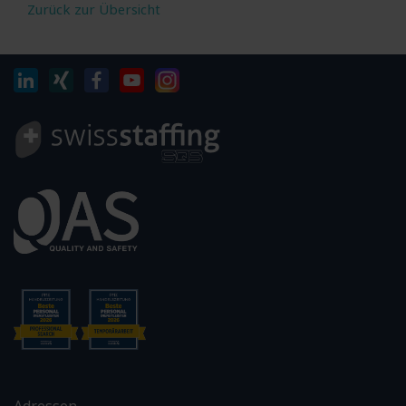
Zurück zur Übersicht