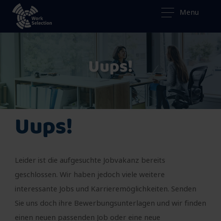
Menu
Uups!
Uups!
Leider ist die aufgesuchte Jobvakanz bereits
geschlossen. Wir haben jedoch viele weitere
interessante Jobs und Karrieremöglichkeiten. Senden
Sie uns doch ihre Bewerbungsunterlagen und wir finden
einen neuen passenden Job oder eine neue