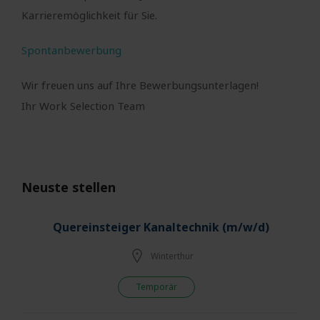
Karrieremöglichkeit für Sie.
Spontanbewerbung
Wir freuen uns auf Ihre Bewerbungsunterlagen!
Ihr Work Selection Team
Neuste stellen
Quereinsteiger Kanaltechnik (m/w/d)
Winterthur
Temporär