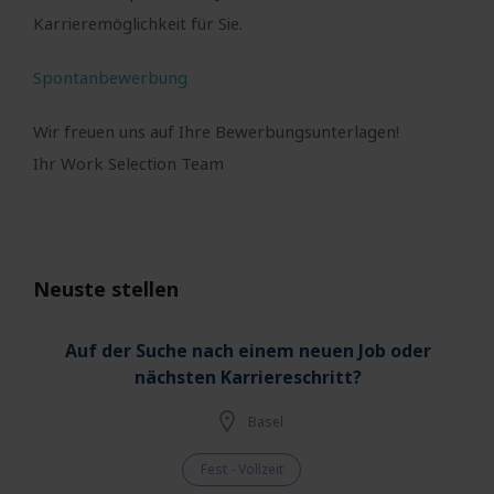
Karrieremöglichkeit für Sie.
Spontanbewerbung
Wir freuen uns auf Ihre Bewerbungsunterlagen!
Ihr Work Selection Team
Neuste stellen
Auf der Suche nach einem neuen Job oder
nächsten Karriereschritt?
Basel
Fest - Vollzeit