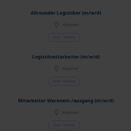
Allrounder Logistiker (m/w/d)
Mägenwil
Fest - Vollzeit
Logistikmitarbeiter (m/w/d)
Mägenwil
Fest - Vollzeit
Mitarbeiter Warenein-/ausgang (m/w/d)
Mägenwil
Fest - Vollzeit