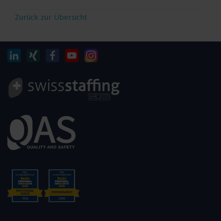
Zurück zur Übersicht