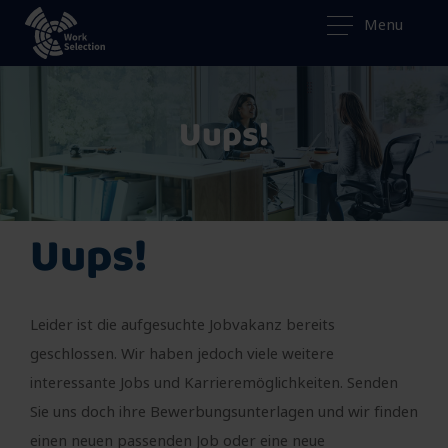
Menu
Uups!
Uups!
Leider ist die aufgesuchte Jobvakanz bereits
geschlossen. Wir haben jedoch viele weitere
interessante Jobs und Karrieremöglichkeiten. Senden
Sie uns doch ihre Bewerbungsunterlagen und wir finden
einen neuen passenden Job oder eine neue