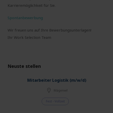
Karrieremöglichkeit für Sie.
Spontanbewerbung
Wir freuen uns auf Ihre Bewerbungsunterlagen!
Ihr Work Selection Team
Neuste stellen
Mitarbeiter Logistik (m/w/d)
Mägenwil
Fest - Vollzeit