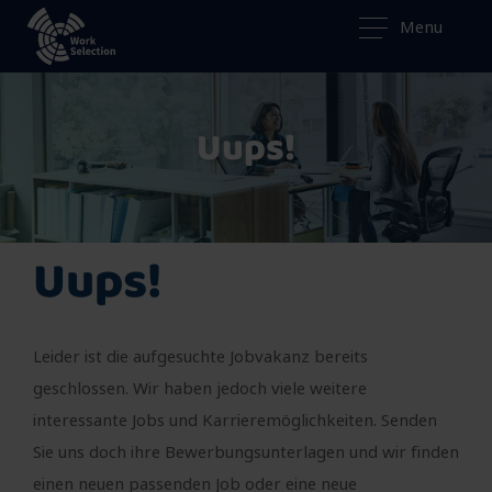
Menu
Uups!
Uups!
Leider ist die aufgesuchte Jobvakanz bereits
geschlossen. Wir haben jedoch viele weitere
interessante Jobs und Karrieremöglichkeiten. Senden
Sie uns doch ihre Bewerbungsunterlagen und wir finden
einen neuen passenden Job oder eine neue