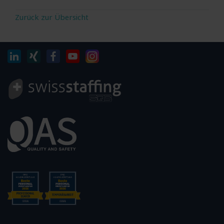
Zurück zur Übersicht