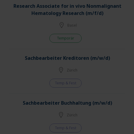
Research Associate for in vivo Nonmalignant
Hematology Research (m/f/d)
Basel
Temporär
Sachbearbeiter Kreditoren (m/w/d)
Zürich
Temp & Fest
Sachbearbeiter Buchhaltung (m/w/d)
Zürich
Temp & Fest