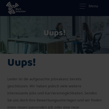
Menu
Uups!
Uups!
Leider ist die aufgesuchte Jobvakanz bereits
geschlossen. Wir haben jedoch viele weitere
interessante Jobs und Karrieremöglichkeiten. Senden
Sie uns doch ihre Bewerbungsunterlagen und wir finden
einen neuen passenden Job oder eine neue