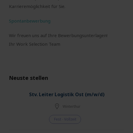
Karrieremöglichkeit für Sie.
Spontanbewerbung
Wir freuen uns auf Ihre Bewerbungsunterlagen!
Ihr Work Selection Team
Neuste stellen
Stv. Leiter Logistik Ost (m/w/d)
Winterthur
Fest - Vollzeit