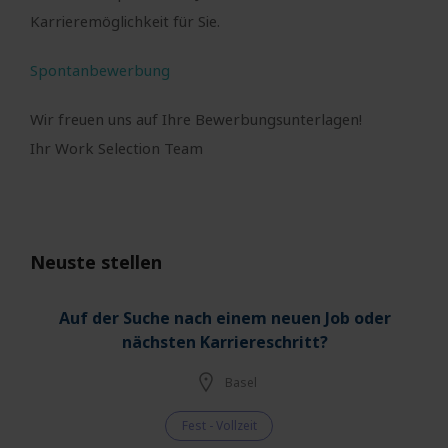
Karrieremöglichkeit für Sie.
Spontanbewerbung
Wir freuen uns auf Ihre Bewerbungsunterlagen!
Ihr Work Selection Team
Neuste stellen
Auf der Suche nach einem neuen Job oder
nächsten Karriereschritt?
Basel
Fest - Vollzeit