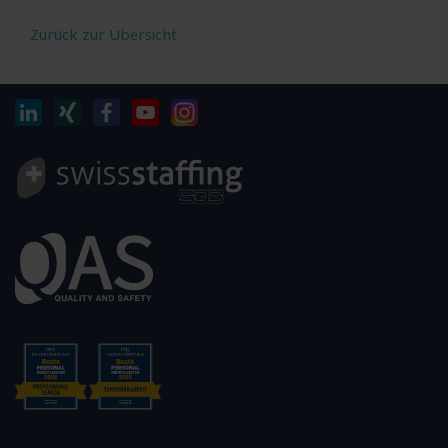
Zurück zur Übersicht