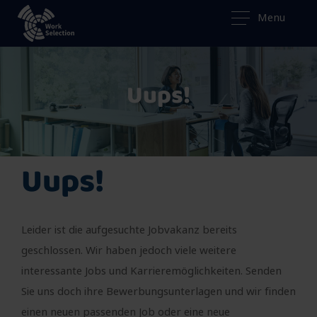
Menu
Uups!
Uups!
Leider ist die aufgesuchte Jobvakanz bereits
geschlossen. Wir haben jedoch viele weitere
interessante Jobs und Karrieremöglichkeiten. Senden
Sie uns doch ihre Bewerbungsunterlagen und wir finden
einen neuen passenden Job oder eine neue