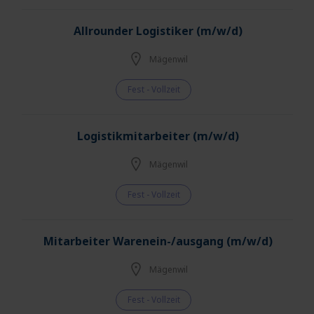
Allrounder Logistiker (m/w/d)
Mägenwil
Fest - Vollzeit
Logistikmitarbeiter (m/w/d)
Mägenwil
Fest - Vollzeit
Mitarbeiter Warenein-/ausgang (m/w/d)
Mägenwil
Fest - Vollzeit