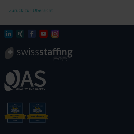
Zurück zur Übersicht