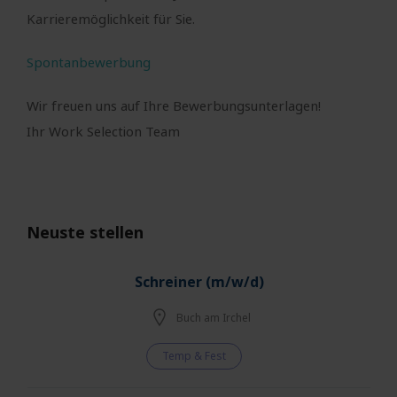
Karrieremöglichkeit für Sie.
Spontanbewerbung
Wir freuen uns auf Ihre Bewerbungsunterlagen!
Ihr Work Selection Team
Neuste stellen
Schreiner (m/w/d)
Buch am Irchel
Temp & Fest