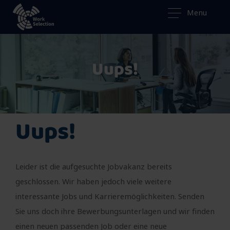
Menu
Uups!
Uups!
Leider ist die aufgesuchte Jobvakanz bereits
geschlossen. Wir haben jedoch viele weitere
interessante Jobs und Karrieremöglichkeiten. Senden
Sie uns doch ihre Bewerbungsunterlagen und wir finden
einen neuen passenden Job oder eine neue