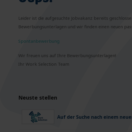
Leider ist die aufgesuchte Jobvakanz bereits geschlosse
Bewerbungsunterlagen und wir finden einen neuen passe
Spontanbewerbung
Wir freuen uns auf Ihre Bewerbungsunterlagen!
Ihr Work Selection Team
Neuste stellen
Auf der Suche nach einem neuen