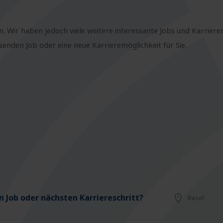
n. Wir haben jedoch viele weitere interessante Jobs und Karriere
nden Job oder eine neue Karrieremöglichkeit für Sie.
 Job oder nächsten Karriereschritt?
Basel