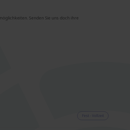
möglichkeiten. Senden Sie uns doch ihre
Fest - Vollzeit