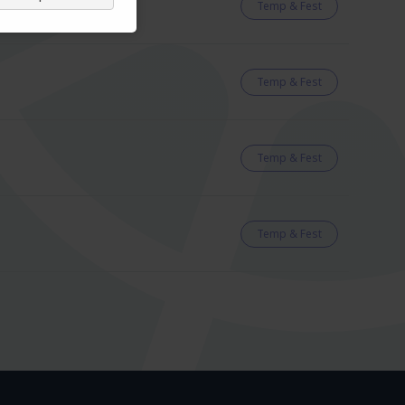
Temp & Fest
Temp & Fest
Temp & Fest
Temp & Fest