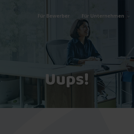
Für Bewerber
Für Unternehmen
Uups!