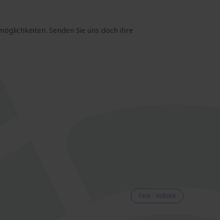
möglichkeiten. Senden Sie uns doch ihre
Fest - Vollzeit