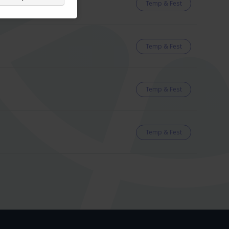
Temp & Fest
Temp & Fest
Temp & Fest
Temp & Fest