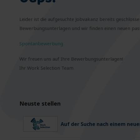
Leider ist die aufgesuchte Jobvakanz bereits geschlosse
Bewerbungsunterlagen und wir finden einen neuen passe
Spontanbewerbung
Wir freuen uns auf Ihre Bewerbungsunterlagen!
Ihr Work Selection Team
Neuste stellen
Auf der Suche nach einem neuen