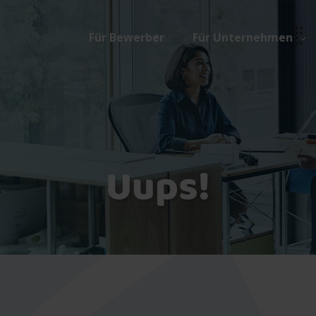
Für Bewerber
Für Unternehmen
Uups!