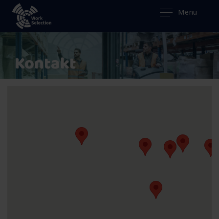
Menu
Kontakt