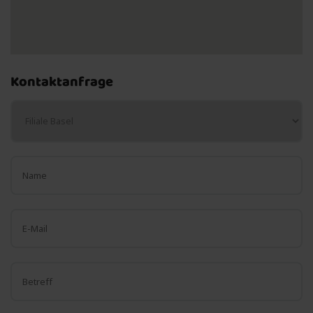
Kontaktanfrage