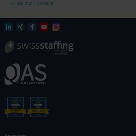
Zurück zur Übersicht