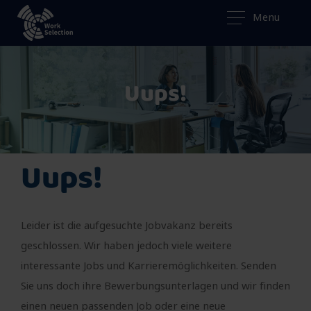
Menu
Uups!
Uups!
Leider ist die aufgesuchte Jobvakanz bereits
geschlossen. Wir haben jedoch viele weitere
interessante Jobs und Karrieremöglichkeiten. Senden
Sie uns doch ihre Bewerbungsunterlagen und wir finden
einen neuen passenden Job oder eine neue