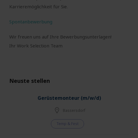
Karrieremöglichkeit für Sie.
Spontanbewerbung
Wir freuen uns auf Ihre Bewerbungsunterlagen!
Ihr Work Selection Team
Neuste stellen
Gerüstemonteur (m/w/d)
Bassersdorf
Temp & Fest