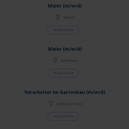
Maler (m/w/d)
Weiach
Temp & Fest
Maler (m/w/d)
Winterthur
Temp & Fest
Vorarbeiter im Gartenbau (m/w/d)
Uetikon am See
Temp & Fest