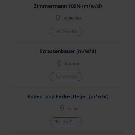
Zimmermann 100% (m/w/d)
Winterthur
Temp & Fest
Strassenbauer (m/w/d)
Dachsen
Temp & Fest
Boden- und Parkettleger (m/w/d)
Uster
Temp & Fest