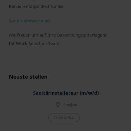
Karrieremöglichkeit für Sie.
Spontanbewerbung
Wir freuen uns auf Ihre Bewerbungsunterlagen!
Ihr Work Selection Team
Neuste stellen
Sanitärinstallateur (m/w/d)
Bubikon
Temp & Fest