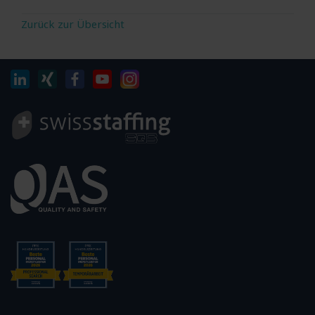
Zurück zur Übersicht