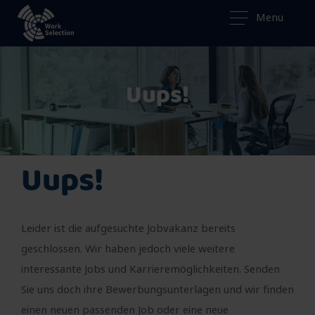
Menu
Uups!
Uups!
Leider ist die aufgesuchte Jobvakanz bereits
geschlossen. Wir haben jedoch viele weitere
interessante Jobs und Karrieremöglichkeiten. Senden
Sie uns doch ihre Bewerbungsunterlagen und wir finden
einen neuen passenden Job oder eine neue