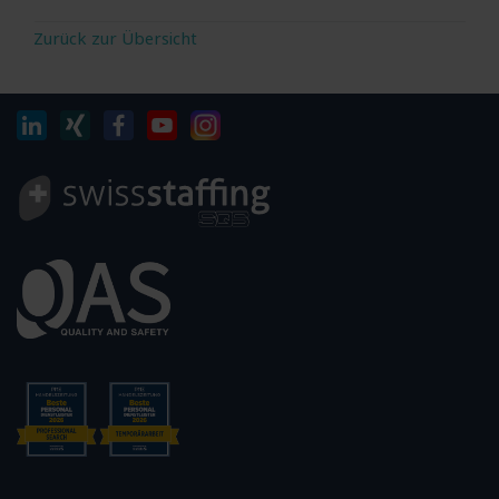
Zurück zur Übersicht