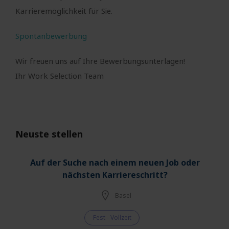
Karrieremöglichkeit für Sie.
Spontanbewerbung
Wir freuen uns auf Ihre Bewerbungsunterlagen!
Ihr Work Selection Team
Neuste stellen
Auf der Suche nach einem neuen Job oder
nächsten Karriereschritt?
Basel
Fest - Vollzeit