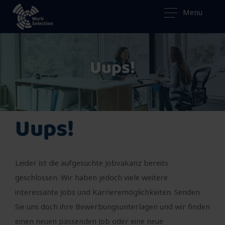
Menu
Uups!
Uups!
Leider ist die aufgesuchte Jobvakanz bereits
geschlossen. Wir haben jedoch viele weitere
interessante Jobs und Karrieremöglichkeiten. Senden
Sie uns doch ihre Bewerbungsunterlagen und wir finden
einen neuen passenden Job oder eine neue