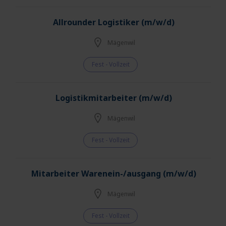
Allrounder Logistiker (m/w/d)
Mägenwil
Fest - Vollzeit
Logistikmitarbeiter (m/w/d)
Mägenwil
Fest - Vollzeit
Mitarbeiter Warenein-/ausgang (m/w/d)
Mägenwil
Fest - Vollzeit