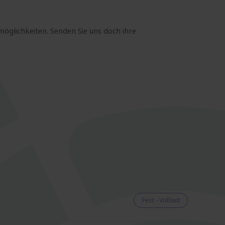
möglichkeiten. Senden Sie uns doch ihre
Fest - Vollzeit