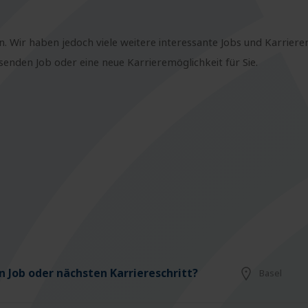
n. Wir haben jedoch viele weitere interessante Jobs und Karriere
nden Job oder eine neue Karrieremöglichkeit für Sie.
 Job oder nächsten Karriereschritt?
Basel