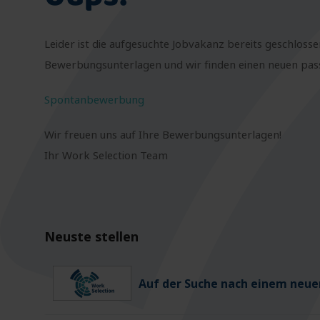
Leider ist die aufgesuchte Jobvakanz bereits geschlosse
Bewerbungsunterlagen und wir finden einen neuen passe
Spontanbewerbung
Wir freuen uns auf Ihre Bewerbungsunterlagen!
Ihr Work Selection Team
Neuste stellen
Auf der Suche nach einem neuen