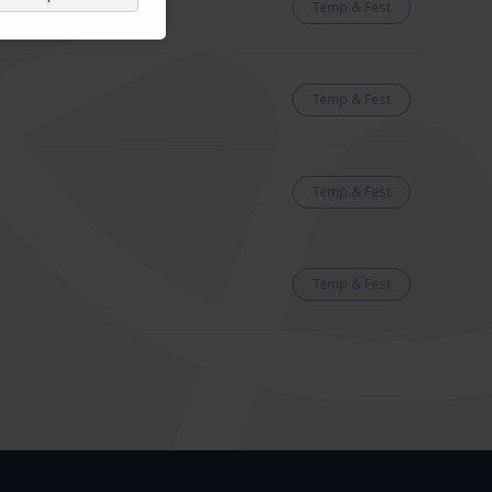
Temp & Fest
Temp & Fest
Temp & Fest
Temp & Fest