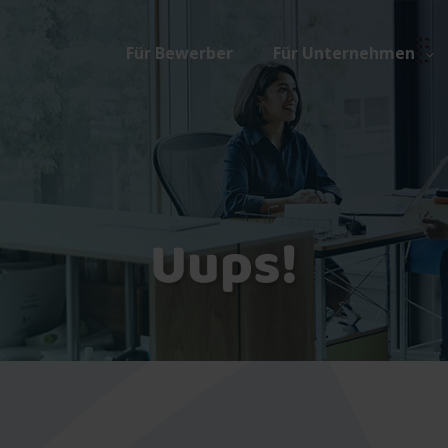
Für Bewerber
Für Unternehmen
Uups!