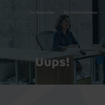
Für Bewerber
Für Unternehmen
Uups!