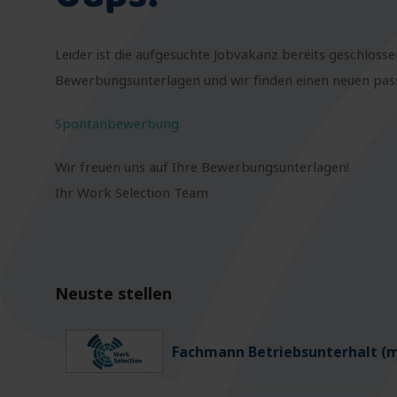
Leider ist die aufgesuchte Jobvakanz bereits geschlosse
Bewerbungsunterlagen und wir finden einen neuen passe
Spontanbewerbung
Wir freuen uns auf Ihre Bewerbungsunterlagen!
Ihr Work Selection Team
Neuste stellen
Fachmann Betriebsunterhalt (