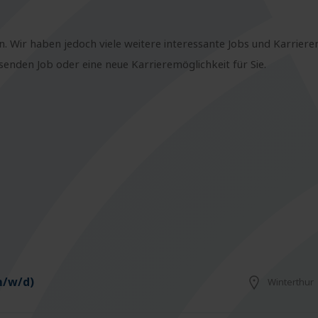
n. Wir haben jedoch viele weitere interessante Jobs und Karriere
nden Job oder eine neue Karrieremöglichkeit für Sie.
m/w/d)
Winterthur