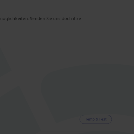
möglichkeiten. Senden Sie uns doch ihre
Temp & Fest