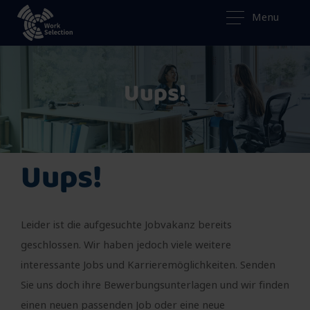
Menu
Uups!
Uups!
Leider ist die aufgesuchte Jobvakanz bereits
geschlossen. Wir haben jedoch viele weitere
interessante Jobs und Karrieremöglichkeiten. Senden
Sie uns doch ihre Bewerbungsunterlagen und wir finden
einen neuen passenden Job oder eine neue