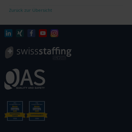
Zurück zur Übersicht