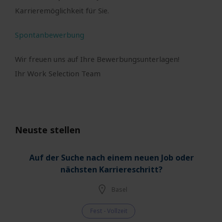
Karrieremöglichkeit für Sie.
Spontanbewerbung
Wir freuen uns auf Ihre Bewerbungsunterlagen!
Ihr Work Selection Team
Neuste stellen
Auf der Suche nach einem neuen Job oder
nächsten Karriereschritt?
Basel
Fest - Vollzeit