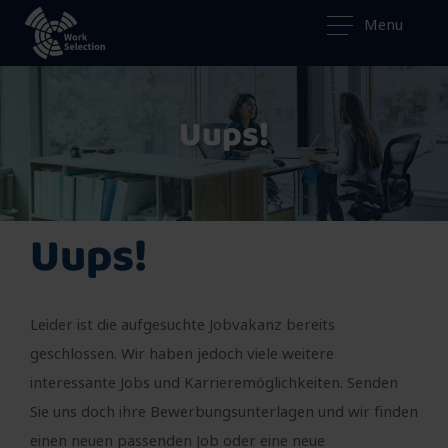
Menu
Uups!
Uups!
Leider ist die aufgesuchte Jobvakanz bereits
geschlossen. Wir haben jedoch viele weitere
interessante Jobs und Karrieremöglichkeiten. Senden
Sie uns doch ihre Bewerbungsunterlagen und wir finden
einen neuen passenden Job oder eine neue