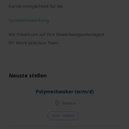
Karrieremöglichkeit für Sie.
Spontanbewerbung
Wir freuen uns auf Ihre Bewerbungsunterlagen!
Ihr Work Selection Team
Neuste stellen
Polymechaniker (w/m/d)
Bubikon
Fest - Vollzeit