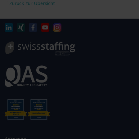
Zurück zur Übersicht