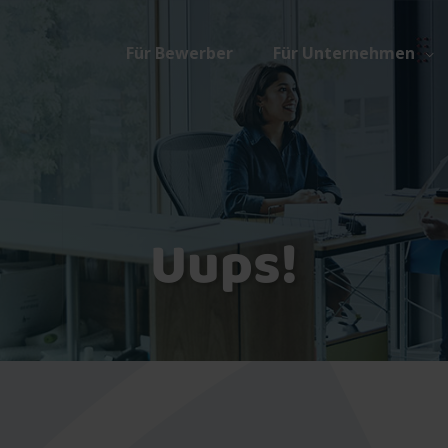
Für Bewerber
Für Unternehmen
Uups!