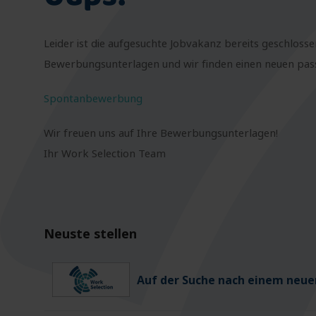
Leider ist die aufgesuchte Jobvakanz bereits geschlosse
Bewerbungsunterlagen und wir finden einen neuen passe
Spontanbewerbung
Wir freuen uns auf Ihre Bewerbungsunterlagen!
Ihr Work Selection Team
Neuste stellen
Auf der Suche nach einem neuen