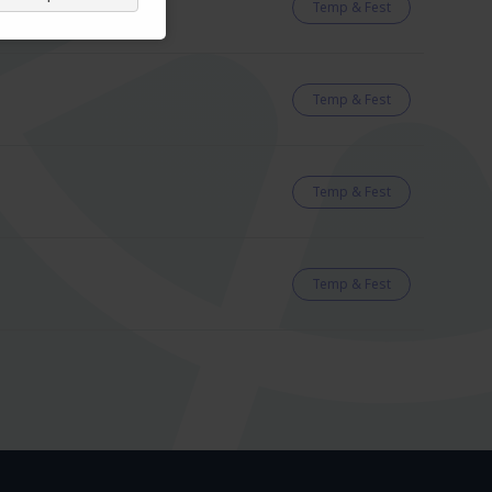
Temp & Fest
Temp & Fest
Temp & Fest
Temp & Fest