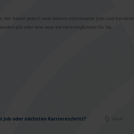
n. Wir haben jedoch viele weitere interessante Jobs und Karriere
nden Job oder eine neue Karrieremöglichkeit für Sie.
 Job oder nächsten Karriereschritt?
Basel