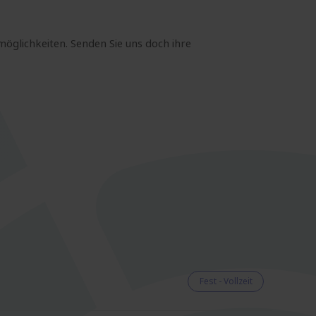
möglichkeiten. Senden Sie uns doch ihre
Fest - Vollzeit