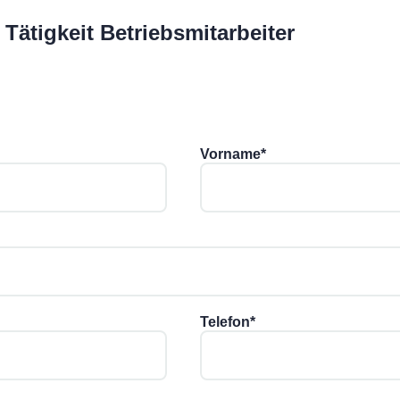
Tätigkeit Betriebsmitarbeiter
Vorname
*
Telefon
*